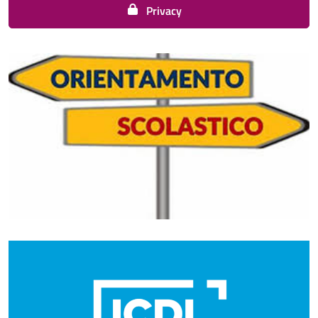
Privacy