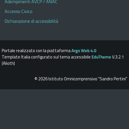
Adempimenti AVCP / ANAC
Accesso Civico
Dichiarazione di accessibilità
Portale realizzato con la piattaforma
Argo Web 4.0
Template Italia configurato sul tema accessibile
EduTheme
V.3.2.1
(Alioth)
© 2026 Istituto Omnicomprensivo "Sandro Pertini"