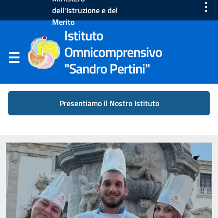
⋮
dell'Istruzione e del
Merito
Istituto
Omnicomprensivo
"Sandro Pertini"
Presentiamo il Nostro Istituto