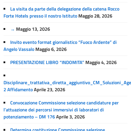
La visita da parte della delegazione della catena Rocco
Forte Hotels presso il nostro Istituto
Maggio 28, 2026
→
Maggio 13, 2026
Invito evento format giornalistico “Fuoco Ardente” di
Angelo Vassalo
Maggio 6, 2026
PRESENTAZIONE LIBRO “INDOMITA”
Maggio 4, 2026
Disciplinare_trattativa_diretta_aggiuntivo_CM_Soluzioni_A
2 Affidamento
Aprile 23, 2026
Convocazione Commissione selezione candidature per
l’attuazione dei percorsi immersivi di laboratori di
potenziamento – DM 176
Aprile 3, 2026
Determina costituzione Commissione selezione