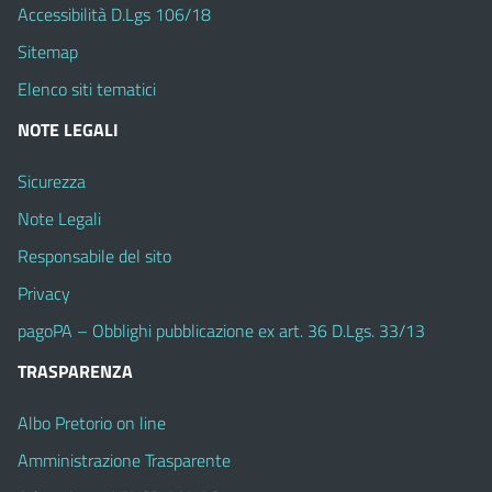
Accessibilità D.Lgs 106/18
Sitemap
Elenco siti tematici
NOTE LEGALI
Sicurezza
Note Legali
Responsabile del sito
Privacy
pagoPA – Obblighi pubblicazione ex art. 36 D.Lgs. 33/13
TRASPARENZA
Albo Pretorio on line
Amministrazione Trasparente