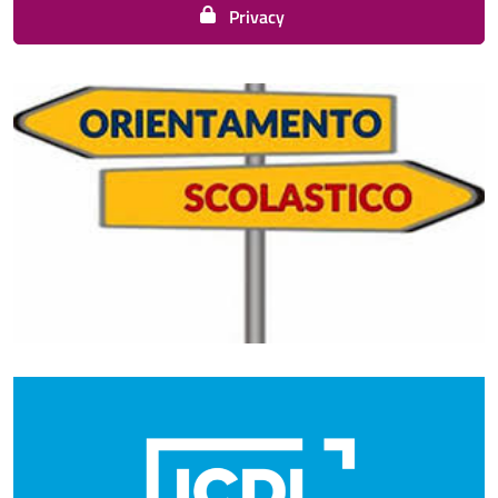
Privacy