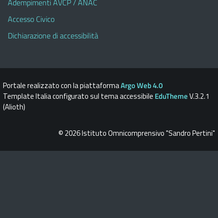
Adempimenti AVCP / ANAC
Accesso Civico
Dichiarazione di accessibilità
Portale realizzato con la piattaforma
Argo Web 4.0
Template Italia configurato sul tema accessibile
EduTheme
V.3.2.1
(Alioth)
© 2026 Istituto Omnicomprensivo "Sandro Pertini"