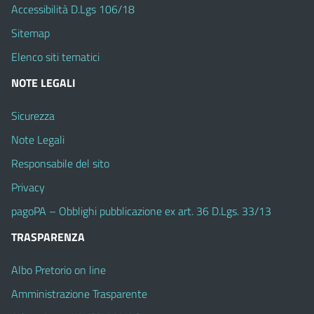
Accessibilità D.Lgs 106/18
Sitemap
Elenco siti tematici
NOTE LEGALI
Sicurezza
Note Legali
Responsabile del sito
Privacy
pagoPA – Obblighi pubblicazione ex art. 36 D.Lgs. 33/13
TRASPARENZA
Albo Pretorio on line
Amministrazione Trasparente