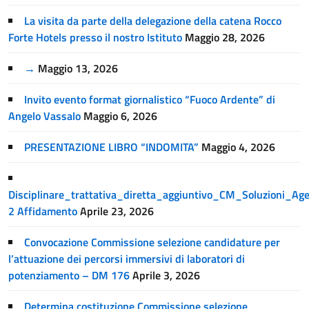
La visita da parte della delegazione della catena Rocco
Forte Hotels presso il nostro Istituto
Maggio 28, 2026
→
Maggio 13, 2026
Invito evento format giornalistico “Fuoco Ardente” di
Angelo Vassalo
Maggio 6, 2026
PRESENTAZIONE LIBRO “INDOMITA”
Maggio 4, 2026
Disciplinare_trattativa_diretta_aggiuntivo_CM_Soluzioni_A
2 Affidamento
Aprile 23, 2026
Convocazione Commissione selezione candidature per
l’attuazione dei percorsi immersivi di laboratori di
potenziamento – DM 176
Aprile 3, 2026
Determina costituzione Commissione selezione