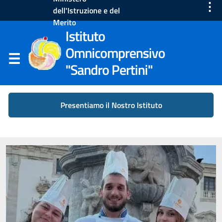
⋮
dell'Istruzione e del
Merito
Istituto
Omnicomprensivo
"Sandro Pertini"
Presentiamo il Nostro Istituto