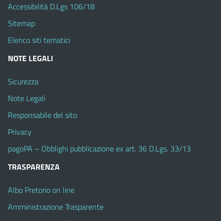
Accessibilità D.Lgs 106/18
Sitemap
Elenco siti tematici
NOTE LEGALI
Sicurezza
Note Legali
Responsabile del sito
Privacy
pagoPA – Obblighi pubblicazione ex art. 36 D.Lgs. 33/13
TRASPARENZA
Albo Pretorio on line
Amministrazione Trasparente