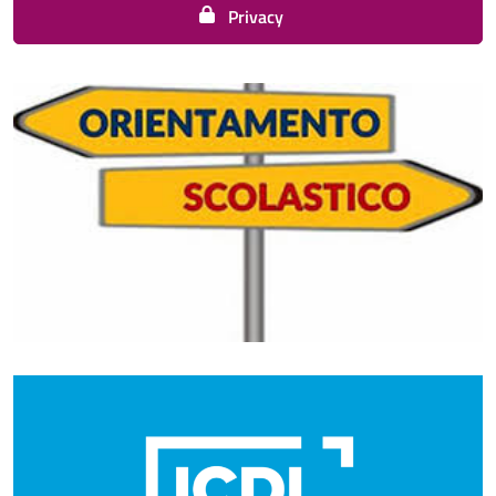
Privacy