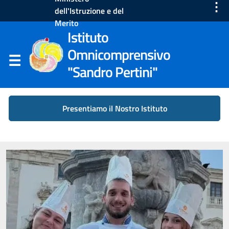
⋮
dell'Istruzione e del
Merito
Istituto
Omnicomprensivo
"Sandro Pertini"
Presentiamo il Nostro Istituto