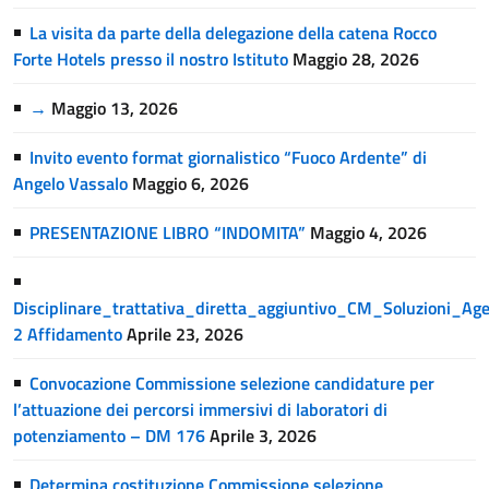
La visita da parte della delegazione della catena Rocco
Forte Hotels presso il nostro Istituto
Maggio 28, 2026
→
Maggio 13, 2026
Invito evento format giornalistico “Fuoco Ardente” di
Angelo Vassalo
Maggio 6, 2026
PRESENTAZIONE LIBRO “INDOMITA”
Maggio 4, 2026
Disciplinare_trattativa_diretta_aggiuntivo_CM_Soluzioni_A
2 Affidamento
Aprile 23, 2026
Convocazione Commissione selezione candidature per
l’attuazione dei percorsi immersivi di laboratori di
potenziamento – DM 176
Aprile 3, 2026
Determina costituzione Commissione selezione