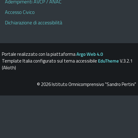
Adempimenti AVCP / ANAC
Accesso Civico
Dichiarazione di accessibilità
Portale realizzato con la piattaforma
Argo Web 4.0
Template Italia configurato sul tema accessibile
EduTheme
V.3.2.1
(Alioth)
© 2026 Istituto Omnicomprensivo "Sandro Pertini"