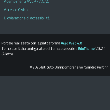
Adempimenti AVCP / ANAC
Accesso Civico
Dichiarazione di accessibilità
Portale realizzato con la piattaforma
Argo Web 4.0
Template Italia configurato sul tema accessibile
EduTheme
V.3.2.1
(Alioth)
© 2026 Istituto Omnicomprensivo "Sandro Pertini"