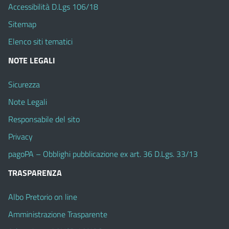
Accessibilità D.Lgs 106/18
Sitemap
Elenco siti tematici
NOTE LEGALI
Sicurezza
Note Legali
Responsabile del sito
Privacy
pagoPA – Obblighi pubblicazione ex art. 36 D.Lgs. 33/13
TRASPARENZA
Albo Pretorio on line
Amministrazione Trasparente