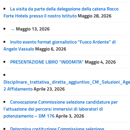
La visita da parte della delegazione della catena Rocco
Forte Hotels presso il nostro Istituto
Maggio 28, 2026
→
Maggio 13, 2026
Invito evento format giornalistico “Fuoco Ardente” di
Angelo Vassalo
Maggio 6, 2026
PRESENTAZIONE LIBRO “INDOMITA”
Maggio 4, 2026
Disciplinare_trattativa_diretta_aggiuntivo_CM_Soluzioni_A
2 Affidamento
Aprile 23, 2026
Convocazione Commissione selezione candidature per
l’attuazione dei percorsi immersivi di laboratori di
potenziamento – DM 176
Aprile 3, 2026
Determina costituzione Commissione selezione