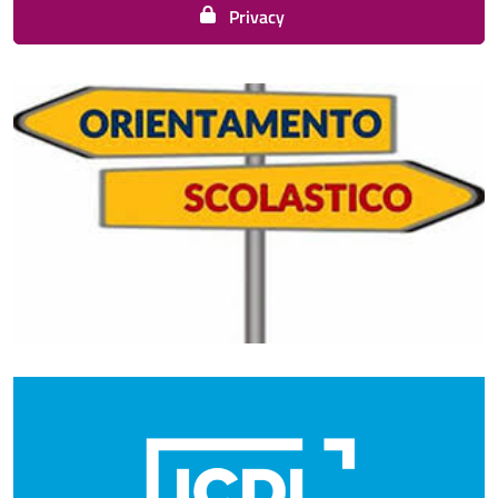
Privacy