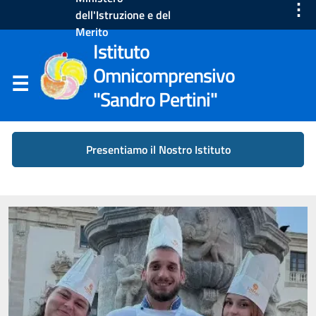
⋮
dell'Istruzione e del
Merito
Istituto
Omnicomprensivo
"Sandro Pertini"
Presentiamo il Nostro Istituto