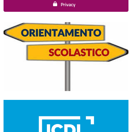
Privacy