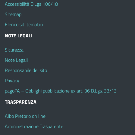
Accessibilità D.Lgs 106/18
Sitemap
Elenco siti tematici
NOTE LEGALI
Sicurezza
Note Legali
Responsabile del sito
Privacy
pagoPA – Obblighi pubblicazione ex art. 36 D.Lgs. 33/13
TRASPARENZA
Albo Pretorio on line
Amministrazione Trasparente