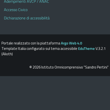
Adempimenti AVCP / ANAC
Accesso Civico
Dichiarazione di accessibilità
Portale realizzato con la piattaforma
Argo Web 4.0
Template Italia configurato sul tema accessibile
EduTheme
V.3.2.1
(Alioth)
© 2026 Istituto Omnicomprensivo "Sandro Pertini"