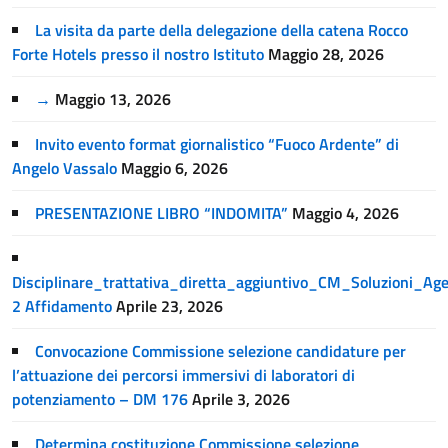
La visita da parte della delegazione della catena Rocco
Forte Hotels presso il nostro Istituto
Maggio 28, 2026
→
Maggio 13, 2026
Invito evento format giornalistico “Fuoco Ardente” di
Angelo Vassalo
Maggio 6, 2026
PRESENTAZIONE LIBRO “INDOMITA”
Maggio 4, 2026
Disciplinare_trattativa_diretta_aggiuntivo_CM_Soluzioni_A
2 Affidamento
Aprile 23, 2026
Convocazione Commissione selezione candidature per
l’attuazione dei percorsi immersivi di laboratori di
potenziamento – DM 176
Aprile 3, 2026
Determina costituzione Commissione selezione