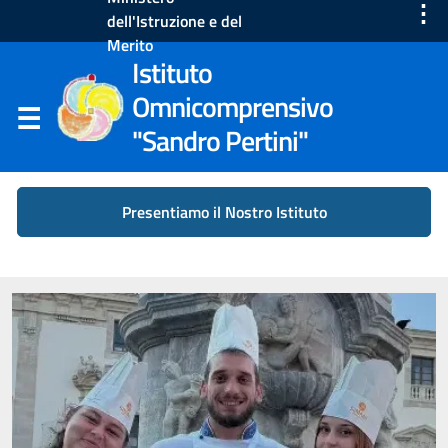
⋮
dell'Istruzione e del
Merito
Istituto
Omnicomprensivo
"Sandro Pertini"
Presentiamo il Nostro Istituto