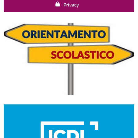
Privacy