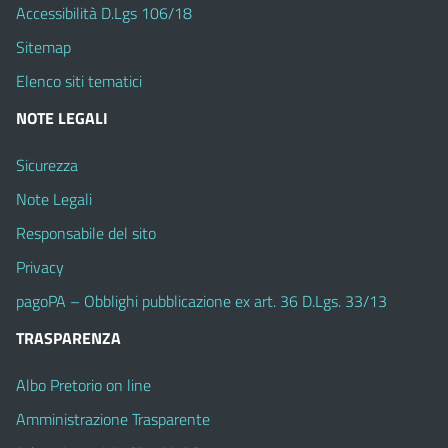
Accessibilità D.Lgs 106/18
Sitemap
Elenco siti tematici
NOTE LEGALI
Sicurezza
Note Legali
Responsabile del sito
Privacy
pagoPA – Obblighi pubblicazione ex art. 36 D.Lgs. 33/13
TRASPARENZA
Albo Pretorio on line
Amministrazione Trasparente