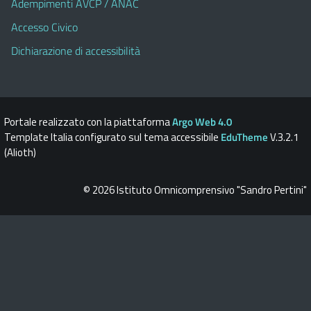
Adempimenti AVCP / ANAC
Accesso Civico
Dichiarazione di accessibilità
Portale realizzato con la piattaforma
Argo Web 4.0
Template Italia configurato sul tema accessibile
EduTheme
V.3.2.1
(Alioth)
© 2026 Istituto Omnicomprensivo "Sandro Pertini"