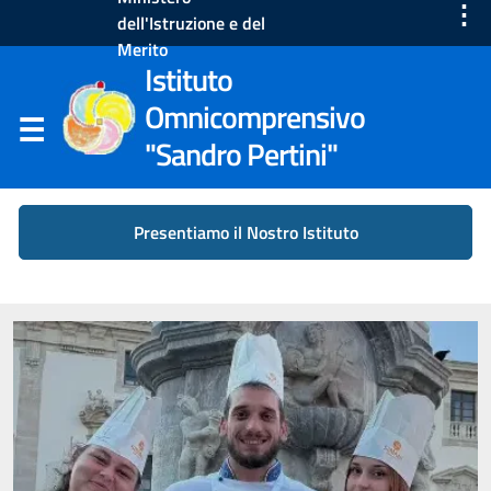
⋮
dell'Istruzione e del
Merito
Istituto
Omnicomprensivo
"Sandro Pertini"
Presentiamo il Nostro Istituto