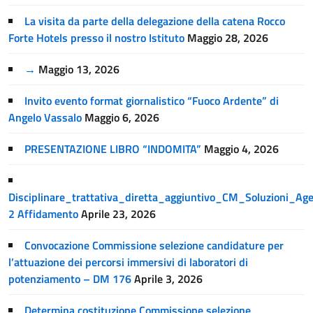
La visita da parte della delegazione della catena Rocco
Forte Hotels presso il nostro Istituto
Maggio 28, 2026
→
Maggio 13, 2026
Invito evento format giornalistico “Fuoco Ardente” di
Angelo Vassalo
Maggio 6, 2026
PRESENTAZIONE LIBRO “INDOMITA”
Maggio 4, 2026
Disciplinare_trattativa_diretta_aggiuntivo_CM_Soluzioni_A
2 Affidamento
Aprile 23, 2026
Convocazione Commissione selezione candidature per
l’attuazione dei percorsi immersivi di laboratori di
potenziamento – DM 176
Aprile 3, 2026
Determina costituzione Commissione selezione