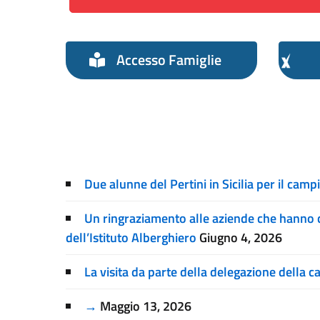
Accesso Famiglie
Due alunne del Pertini in Sicilia per il camp
Un ringraziamento alle aziende che hanno co
dell’Istituto Alberghiero
Giugno 4, 2026
La visita da parte della delegazione della c
→
Maggio 13, 2026