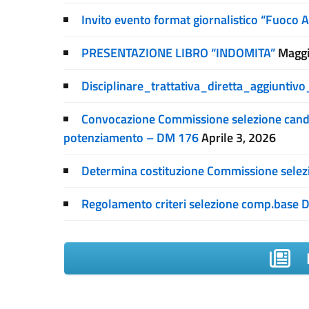
Invito evento format giornalistico “Fuoco 
PRESENTAZIONE LIBRO “INDOMITA”
Maggi
Disciplinare_trattativa_diretta_aggiunt
Convocazione Commissione selezione candida
potenziamento – DM 176
Aprile 3, 2026
Determina costituzione Commissione sele
Regolamento criteri selezione comp.base D