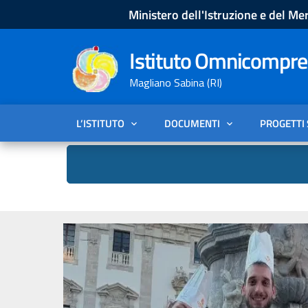
Ministero dell'Istruzione e del Mer
Istituto Omnicompren
Magliano Sabina (RI)
L’ISTITUTO
DOCUMENTI
PROGETTI