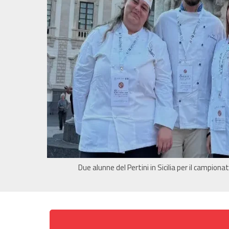
Due alunne del Pertini in Sicilia per il campiona