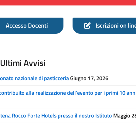
Accesso Docenti
Iscrizioni on lin
Ultimi Avvisi
ionato nazionale di pasticceria
Giugno 17, 2026
ntribuito alla realizzazione dell’evento per i primi 10 ann
atena Rocco Forte Hotels presso il nostro Istituto
Maggio 2