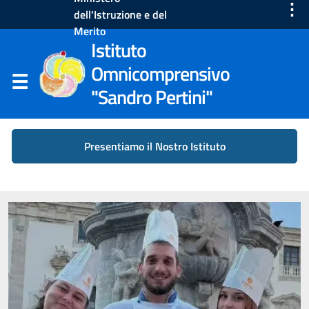
⋮
dell'Istruzione e del
Merito
Istituto
Omnicomprensivo
"Sandro Pertini"
Presentiamo il Nostro Istituto