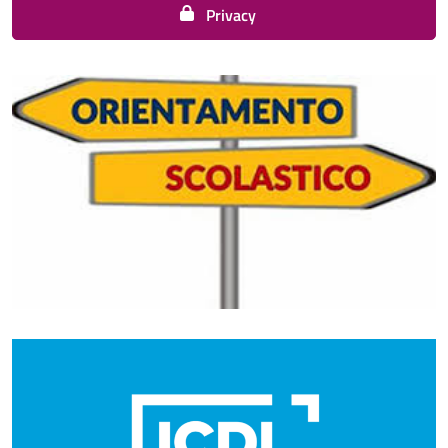
Privacy