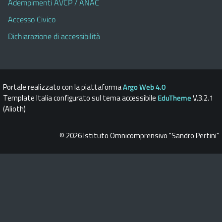
Adempimenti AVCP / ANAC
Accesso Civico
Dichiarazione di accessibilità
Portale realizzato con la piattaforma
Argo Web 4.0
Template Italia configurato sul tema accessibile
EduTheme
V.3.2.1
(Alioth)
© 2026 Istituto Omnicomprensivo "Sandro Pertini"