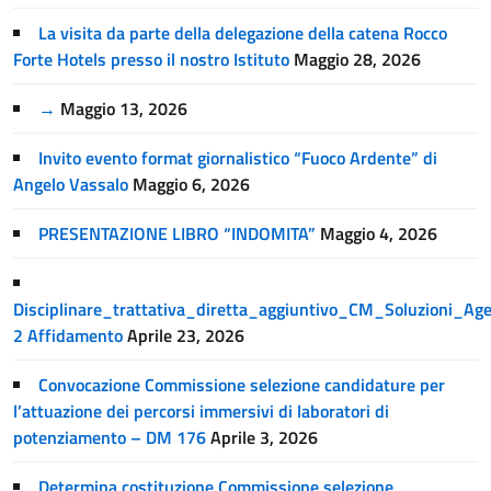
La visita da parte della delegazione della catena Rocco
Forte Hotels presso il nostro Istituto
Maggio 28, 2026
→
Maggio 13, 2026
Invito evento format giornalistico “Fuoco Ardente” di
Angelo Vassalo
Maggio 6, 2026
PRESENTAZIONE LIBRO “INDOMITA”
Maggio 4, 2026
Disciplinare_trattativa_diretta_aggiuntivo_CM_Soluzioni_A
2 Affidamento
Aprile 23, 2026
Convocazione Commissione selezione candidature per
l’attuazione dei percorsi immersivi di laboratori di
potenziamento – DM 176
Aprile 3, 2026
Determina costituzione Commissione selezione