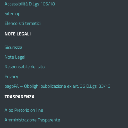
Accessibilità D.Lgs 106/18
Sitemap
Elenco siti tematici
NOTE LEGALI
Sicurezza
Note Legali
Responsabile del sito
Privacy
pagoPA – Obblighi pubblicazione ex art. 36 D.Lgs. 33/13
TRASPARENZA
Albo Pretorio on line
Amministrazione Trasparente