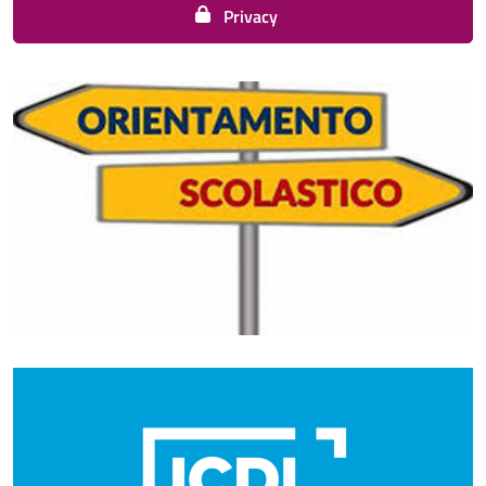
Privacy