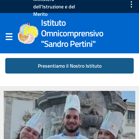
⋮
dell'Istruzione e del
Merito
Istituto
Omnicomprensivo
"Sandro Pertini"
Presentiamo il Nostro Istituto