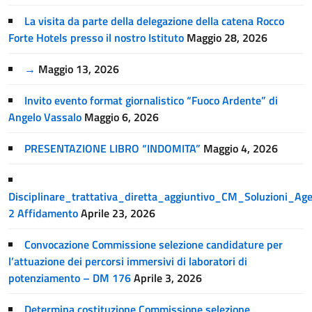
La visita da parte della delegazione della catena Rocco
Forte Hotels presso il nostro Istituto
Maggio 28, 2026
→
Maggio 13, 2026
Invito evento format giornalistico “Fuoco Ardente” di
Angelo Vassalo
Maggio 6, 2026
PRESENTAZIONE LIBRO “INDOMITA”
Maggio 4, 2026
Disciplinare_trattativa_diretta_aggiuntivo_CM_Soluzioni_A
2 Affidamento
Aprile 23, 2026
Convocazione Commissione selezione candidature per
l’attuazione dei percorsi immersivi di laboratori di
potenziamento – DM 176
Aprile 3, 2026
Determina costituzione Commissione selezione