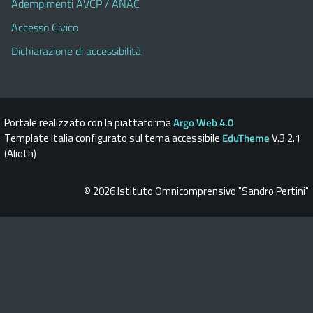
Adempimenti AVCP / ANAC
Accesso Civico
Dichiarazione di accessibilità
Portale realizzato con la piattaforma
Argo Web 4.0
Template Italia configurato sul tema accessibile
EduTheme
V.3.2.1
(Alioth)
© 2026 Istituto Omnicomprensivo "Sandro Pertini"