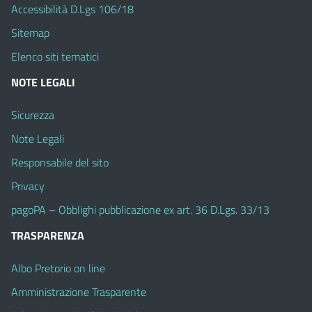
Accessibilità D.Lgs 106/18
Sitemap
Elenco siti tematici
NOTE LEGALI
Sicurezza
Note Legali
Responsabile del sito
Privacy
pagoPA – Obblighi pubblicazione ex art. 36 D.Lgs. 33/13
TRASPARENZA
Albo Pretorio on line
Amministrazione Trasparente