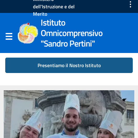
⋮
dell'Istruzione e del
Merito
Istituto
Omnicomprensivo
"Sandro Pertini"
Presentiamo il Nostro Istituto