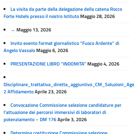
La visita da parte della delegazione della catena Rocco
Forte Hotels presso il nostro Istituto
Maggio 28, 2026
→
Maggio 13, 2026
Invito evento format giornalistico “Fuoco Ardente” di
Angelo Vassalo
Maggio 6, 2026
PRESENTAZIONE LIBRO “INDOMITA”
Maggio 4, 2026
Disciplinare_trattativa_diretta_aggiuntivo_CM_Soluzioni_A
2 Affidamento
Aprile 23, 2026
Convocazione Commissione selezione candidature per
l’attuazione dei percorsi immersivi di laboratori di
potenziamento – DM 176
Aprile 3, 2026
Determina costituzione Commissione selezione