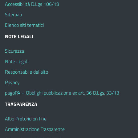
Accessibilità D.Lgs 106/18
Sitemap
Elenco siti tematici
NOTE LEGALI
Sicurezza
Note Legali
Responsabile del sito
Privacy
pagoPA – Obblighi pubblicazione ex art. 36 D.Lgs. 33/13
TRASPARENZA
Albo Pretorio on line
Amministrazione Trasparente