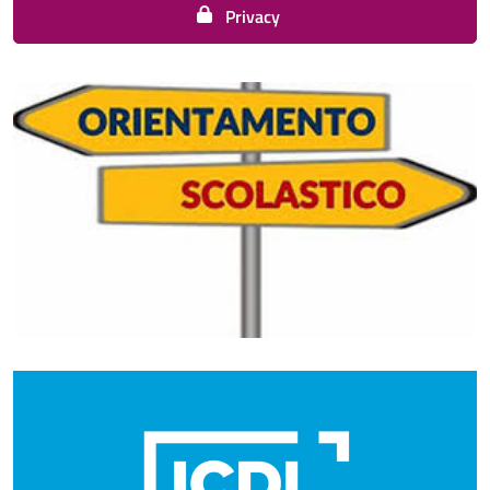
Privacy