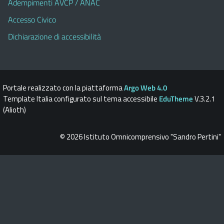
Adempimenti AVCP / ANAC
Accesso Civico
Dichiarazione di accessibilità
Portale realizzato con la piattaforma
Argo Web 4.0
Template Italia configurato sul tema accessibile
EduTheme
V.3.2.1
(Alioth)
© 2026 Istituto Omnicomprensivo "Sandro Pertini"