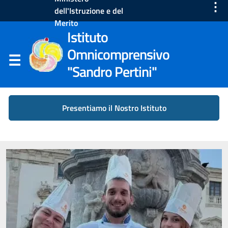
⋮
dell'Istruzione e del
Merito
Istituto
Omnicomprensivo
"Sandro Pertini"
Presentiamo il Nostro Istituto