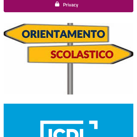
Privacy