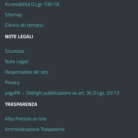
Accessibilità D.Lgs 106/18
Sitemap
Elenco siti tematici
NOTE LEGALI
Sicurezza
Note Legali
Responsabile del sito
Privacy
pagoPA – Obblighi pubblicazione ex art. 36 D.Lgs. 33/13
TRASPARENZA
Albo Pretorio on line
Amministrazione Trasparente