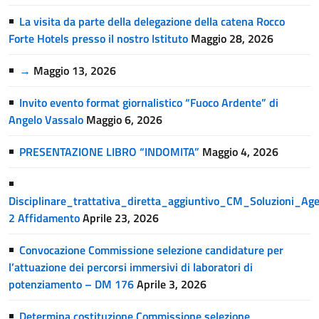
La visita da parte della delegazione della catena Rocco
Forte Hotels presso il nostro Istituto
Maggio 28, 2026
→
Maggio 13, 2026
Invito evento format giornalistico “Fuoco Ardente” di
Angelo Vassalo
Maggio 6, 2026
PRESENTAZIONE LIBRO “INDOMITA”
Maggio 4, 2026
Disciplinare_trattativa_diretta_aggiuntivo_CM_Soluzioni_A
2 Affidamento
Aprile 23, 2026
Convocazione Commissione selezione candidature per
l’attuazione dei percorsi immersivi di laboratori di
potenziamento – DM 176
Aprile 3, 2026
Determina costituzione Commissione selezione