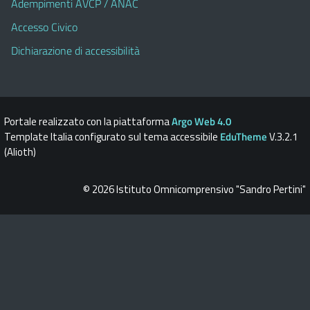
Adempimenti AVCP / ANAC
Accesso Civico
Dichiarazione di accessibilità
Portale realizzato con la piattaforma
Argo Web 4.0
Template Italia configurato sul tema accessibile
EduTheme
V.3.2.1
(Alioth)
© 2026 Istituto Omnicomprensivo "Sandro Pertini"