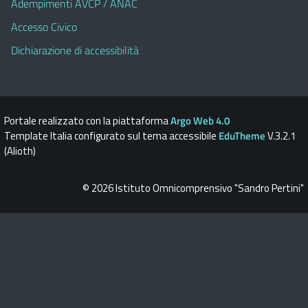
Adempimenti AVCP / ANAC
Accesso Civico
Dichiarazione di accessibilità
Portale realizzato con la piattaforma
Argo Web 4.0
Template Italia configurato sul tema accessibile
EduTheme
V.3.2.1
(Alioth)
© 2026 Istituto Omnicomprensivo "Sandro Pertini"