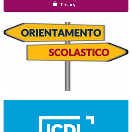
Privacy