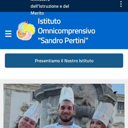
⋮
dell'Istruzione e del
Merito
Istituto
Omnicomprensivo
"Sandro Pertini"
Presentiamo il Nostro Istituto