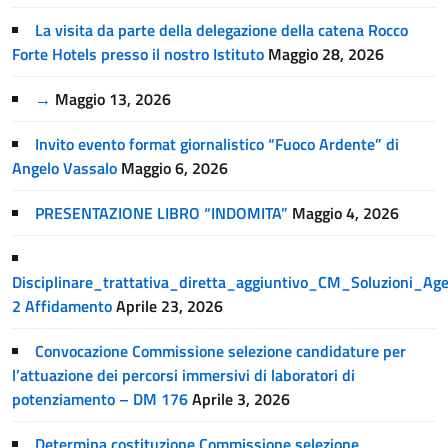
La visita da parte della delegazione della catena Rocco
Forte Hotels presso il nostro Istituto
Maggio 28, 2026
→
Maggio 13, 2026
Invito evento format giornalistico “Fuoco Ardente” di
Angelo Vassalo
Maggio 6, 2026
PRESENTAZIONE LIBRO “INDOMITA”
Maggio 4, 2026
Disciplinare_trattativa_diretta_aggiuntivo_CM_Soluzioni_A
2 Affidamento
Aprile 23, 2026
Convocazione Commissione selezione candidature per
l’attuazione dei percorsi immersivi di laboratori di
potenziamento – DM 176
Aprile 3, 2026
Determina costituzione Commissione selezione