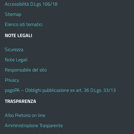
Accessibilità D.Lgs 106/18
Sitemap
Elenco siti tematici
NOTE LEGALI
Sicurezza
Note Legali
Responsabile del sito
Privacy
pagoPA – Obblighi pubblicazione ex art. 36 D.Lgs. 33/13
TRASPARENZA
Albo Pretorio on line
Amministrazione Trasparente