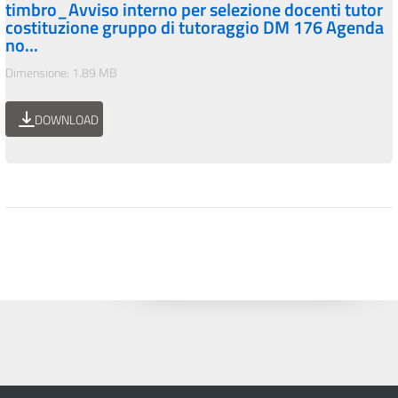
timbro_Avviso interno per selezione docenti tutor
costituzione gruppo di tutoraggio DM 176 Agenda
no...
Dimensione: 1.89 MB
DOWNLOAD