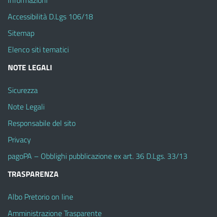
Informazioni
Accessibilità D.Lgs 106/18
Sitemap
Elenco siti tematici
NOTE LEGALI
Sicurezza
Note Legali
Responsabile del sito
Privacy
pagoPA – Obblighi pubblicazione ex art. 36 D.Lgs. 33/13
TRASPARENZA
Albo Pretorio on line
Amministrazione Trasparente