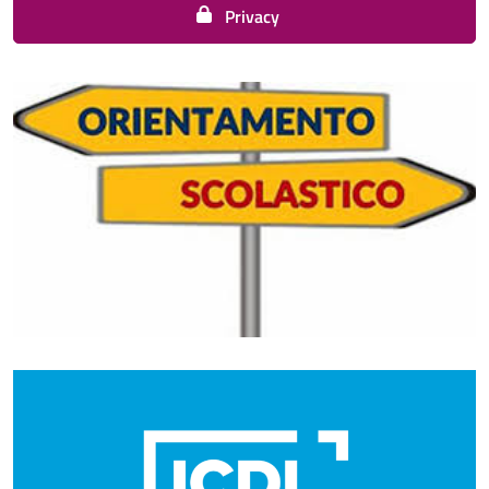
Privacy