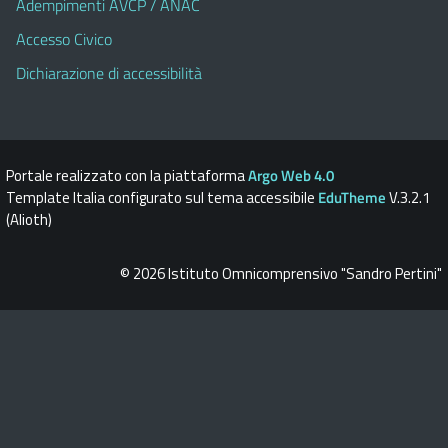
Adempimenti AVCP / ANAC
Accesso Civico
Dichiarazione di accessibilità
Portale realizzato con la piattaforma
Argo Web 4.0
Template Italia configurato sul tema accessibile
EduTheme
V.3.2.1
(Alioth)
© 2026 Istituto Omnicomprensivo "Sandro Pertini"