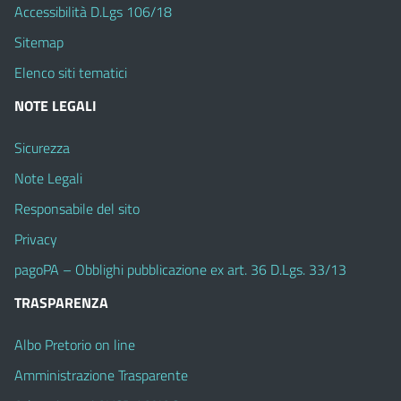
Accessibilità D.Lgs 106/18
Sitemap
Elenco siti tematici
NOTE LEGALI
Sicurezza
Note Legali
Responsabile del sito
Privacy
pagoPA – Obblighi pubblicazione ex art. 36 D.Lgs. 33/13
TRASPARENZA
Albo Pretorio on line
Amministrazione Trasparente