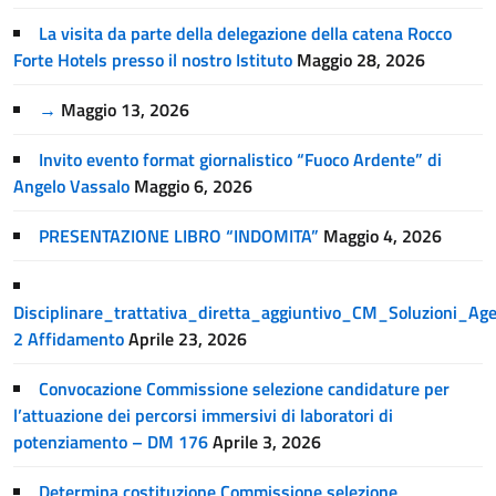
La visita da parte della delegazione della catena Rocco
Forte Hotels presso il nostro Istituto
Maggio 28, 2026
→
Maggio 13, 2026
Invito evento format giornalistico “Fuoco Ardente” di
Angelo Vassalo
Maggio 6, 2026
PRESENTAZIONE LIBRO “INDOMITA”
Maggio 4, 2026
Disciplinare_trattativa_diretta_aggiuntivo_CM_Soluzioni_A
2 Affidamento
Aprile 23, 2026
Convocazione Commissione selezione candidature per
l’attuazione dei percorsi immersivi di laboratori di
potenziamento – DM 176
Aprile 3, 2026
Determina costituzione Commissione selezione