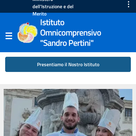
⋮
dell'Istruzione e del
Merito
Istituto
Omnicomprensivo
"Sandro Pertini"
Presentiamo il Nostro Istituto