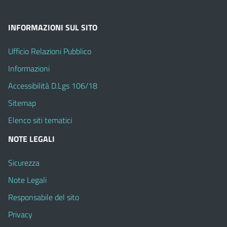
INFORMAZIONI SUL SITO
Ufficio Relazioni Pubblico
Informazioni
Accessibilità D.Lgs 106/18
Sitemap
Elenco siti tematici
NOTE LEGALI
Sicurezza
Note Legali
Responsabile del sito
Privacy