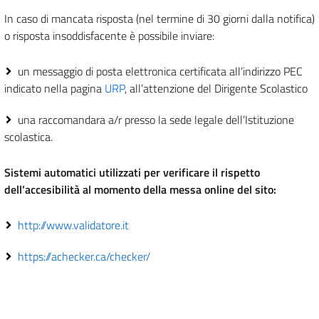
In caso di mancata risposta (nel termine di 30 giorni dalla notifica)
o risposta insoddisfacente è possibile inviare:
un messaggio di posta elettronica certificata all’indirizzo PEC
indicato nella pagina
URP
, all’attenzione del Dirigente Scolastico
una raccomandara a/r presso la sede legale dell’Istituzione
scolastica.
Sistemi automatici utilizzati per verificare il rispetto
dell’accesibilità al momento della messa online del sito:
http://www.validatore.it
https://achecker.ca/checker/