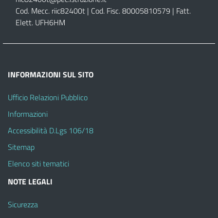
Cod. Mecc. riic82400t | Cod. Fisc. 80005810579 | Fatt.
Elett. UFH6HM
INFORMAZIONI SUL SITO
Ufficio Relazioni Pubblico
Informazioni
Accessibilità D.Lgs 106/18
Sitemap
Elenco siti tematici
NOTE LEGALI
Sicurezza