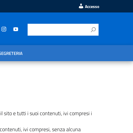
Accesso
SEGRETERIA
 sito e tutti i suoi contenuti, ivi compresi i
li contenuti, ivi compresi, senza alcuna