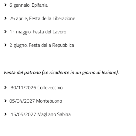
6 gennaio, Epifania
25 aprile, Festa della Liberazione
1° maggio, Festa del Lavoro
2 giugno, Festa della Repubblica
Festa del patrono (se ricadente in un giorno di lezione).
30/11/2026 Collevecchio
05/04/2027 Montebuono
15/05/2027 Magliano Sabina