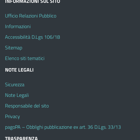
INFORMAZIONI SUL SITO
Ufficio Relazioni Pubblico
Informazioni
Accessibilità D.Lgs 106/18
Sitemap
Elenco siti tematici
NOTE LEGALI
Sicurezza
Note Legali
Responsabile del sito
Privacy
pagoPA – Obblighi pubblicazione ex art. 36 D.Lgs. 33/13
TRASPARENZA