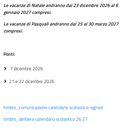
Le vacanze di Natale andranno dal 23 dicembre 2026 al 6
gennaio 2027 compresi.
Le vacanze di Pasquali andranno dal 25 al 30 marzo 2027
compresi.
Ponti:
7 dicembre 2026
21 e 22 dicembre 2026
timbro_comunicazione calendario scolastico-signed
timbro_delibera calendario scolastico 26 27