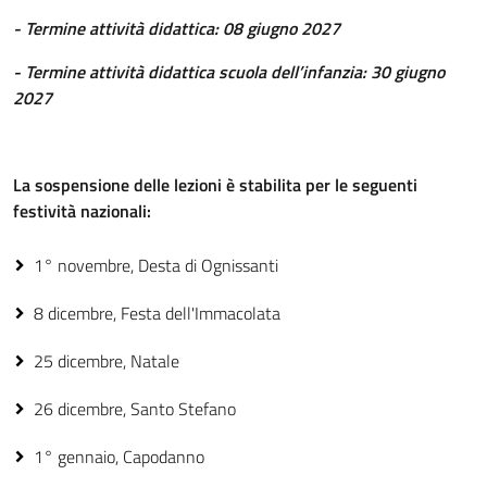
- Termine attività didattica: 08 giugno 2027
- Termine attività didattica scuola dell’infanzia: 30 giugno
2027
La sospensione delle lezioni è stabilita per le seguenti
festività nazionali:
1° novembre, Desta di Ognissanti
8 dicembre, Festa dell'Immacolata
25 dicembre, Natale
26 dicembre, Santo Stefano
1° gennaio, Capodanno