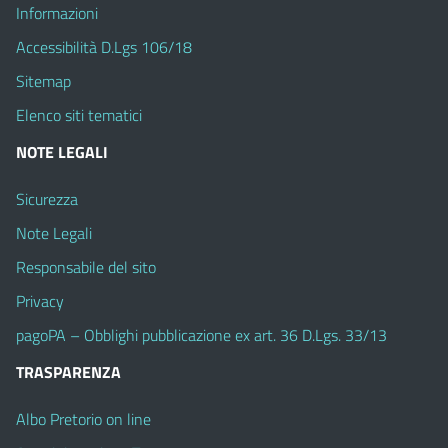
Informazioni
Accessibilità D.Lgs 106/18
Sitemap
Elenco siti tematici
NOTE LEGALI
Sicurezza
Note Legali
Responsabile del sito
Privacy
pagoPA – Obblighi pubblicazione ex art. 36 D.Lgs. 33/13
TRASPARENZA
Albo Pretorio on line