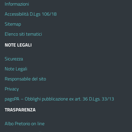
Informazioni
Accessibilità D.Lgs 106/18
Sitemap
Elenco siti tematici
NOTE LEGALI
Sicurezza
Note Legali
Responsabile del sito
Privacy
pagoPA – Obblighi pubblicazione ex art. 36 D.Lgs. 33/13
TRASPARENZA
Albo Pretorio on line