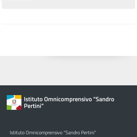
Istituto Omnicomprensivo "Sandro
Pertini"
Istituto Omnicomprensivo "Sandro Pertini"