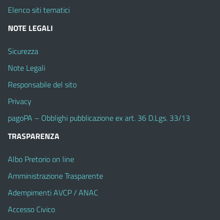
Elenco siti tematici
NOTE LEGALI
Sicurezza
Note Legali
Responsabile del sito
Privacy
pagoPA – Obblighi pubblicazione ex art. 36 D.Lgs. 33/13
TRASPARENZA
Albo Pretorio on line
Amministrazione Trasparente
Adempimenti AVCP / ANAC
Accesso Civico