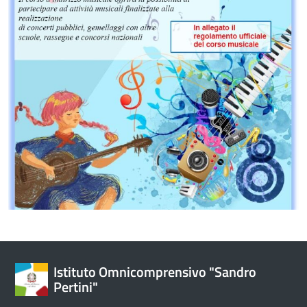
Istituto Omnicomprensivo "Sandro
Pertini"