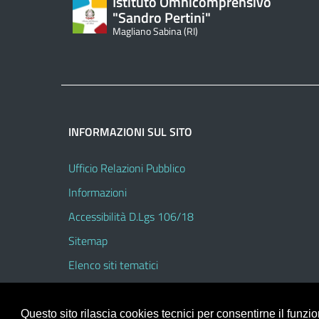
Istituto Omnicomprensivo
"Sandro Pertini"
Magliano Sabina (RI)
INFORMAZIONI SUL SITO
Ufficio Relazioni Pubblico
Informazioni
Accessibilità D.Lgs 106/18
Sitemap
Elenco siti tematici
Questo sito rilascia cookies tecnici per consentirne il funz