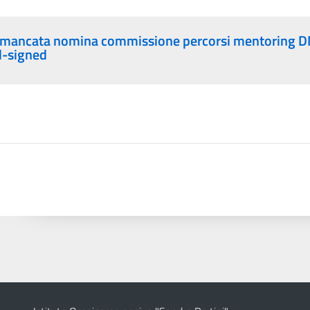
 mancata nomina commissione percorsi mentoring 
d-signed