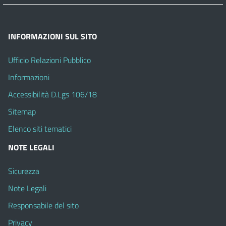
INFORMAZIONI SUL SITO
Ufficio Relazioni Pubblico
Informazioni
Accessibilità D.Lgs 106/18
Sitemap
Elenco siti tematici
NOTE LEGALI
Sicurezza
Note Legali
Responsabile del sito
Privacy