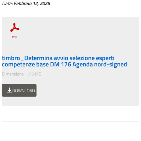
Data:
Febbraio 12, 2026
timbro_Determina avvio selezione esperti
competenze base DM 176 Agenda nord-signed
Dimensione: 1.75 MB
DOWNLOAD