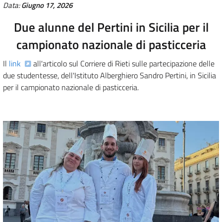
Data:
Giugno 17, 2026
Due alunne del Pertini in Sicilia per il
campionato nazionale di pasticceria
Il
link
all'articolo sul Corriere di Rieti sulle partecipazione delle
due studentesse, dell'Istituto Alberghiero Sandro Pertini, in Sicilia
per il campionato nazionale di pasticceria.