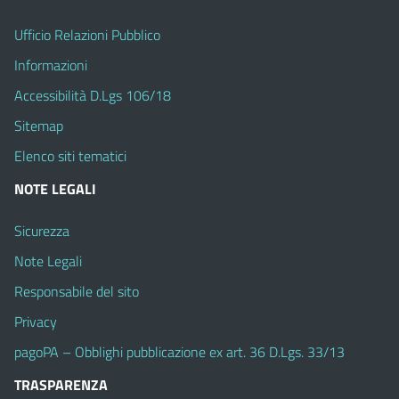
Ufficio Relazioni Pubblico
Informazioni
Accessibilità D.Lgs 106/18
Sitemap
Elenco siti tematici
NOTE LEGALI
Sicurezza
Note Legali
Responsabile del sito
Privacy
pagoPA – Obblighi pubblicazione ex art. 36 D.Lgs. 33/13
TRASPARENZA