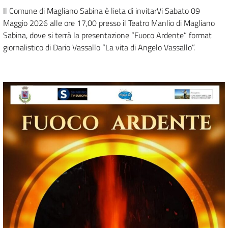
Il Comune di Magliano Sabina è lieta di invitarVi Sabato 09
Maggio 2026 alle ore 17,00 presso il Teatro Manlio di Magliano
Sabina, dove si terrà la presentazione “Fuoco Ardente” format
giornalistico di Dario Vassallo “La vita di Angelo Vassallo”.