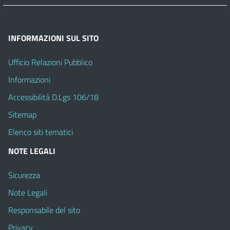
INFORMAZIONI SUL SITO
Ufficio Relazioni Pubblico
Informazioni
Accessibilità D.Lgs 106/18
Sitemap
Elenco siti tematici
NOTE LEGALI
Sicurezza
Note Legali
Responsabile del sito
Privacy