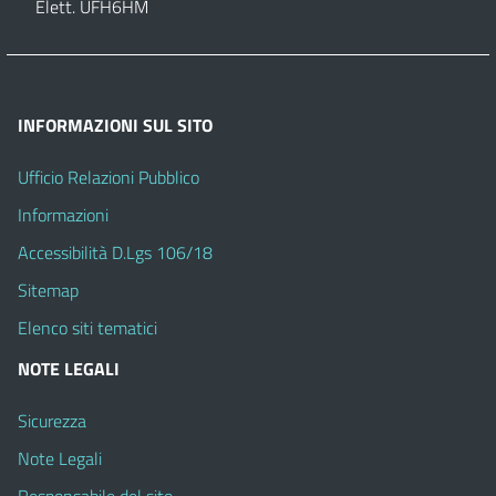
Elett. UFH6HM
INFORMAZIONI SUL SITO
Ufficio Relazioni Pubblico
Informazioni
Accessibilità D.Lgs 106/18
Sitemap
Elenco siti tematici
NOTE LEGALI
Sicurezza
Note Legali