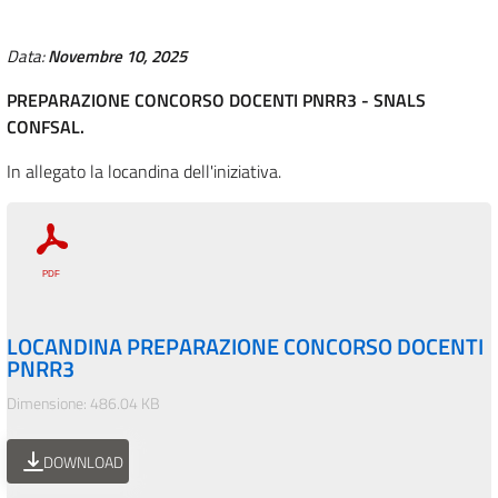
Data:
Novembre 10, 2025
PREPARAZIONE CONCORSO DOCENTI PNRR3 - SNALS
CONFSAL.
In allegato la locandina dell'iniziativa.
LOCANDINA PREPARAZIONE CONCORSO DOCENTI
PNRR3
Dimensione: 486.04 KB
DOWNLOAD