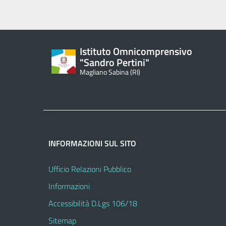
Istituto Omnicomprensivo
"Sandro Pertini"
Magliano Sabina (RI)
INFORMAZIONI SUL SITO
Ufficio Relazioni Pubblico
Informazioni
Accessibilità D.Lgs 106/18
Sitemap