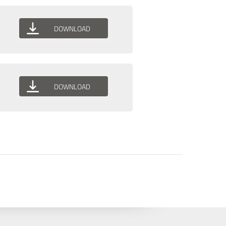
DOWNLOAD
DOWNLOAD