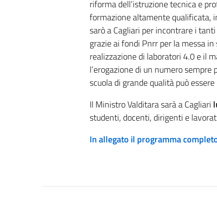
riforma dell’istruzione tecnica e pr
formazione altamente qualificata, i
sarò a Cagliari per incontrare i tanti 
grazie ai fondi Pnrr per la messa in 
realizzazione di laboratori 4.0 e il m
l’erogazione di un numero sempre più
scuola di grande qualità può essere d
Il Ministro Valditara sarà a Cagliari
l
studenti, docenti, dirigenti e lavorato
In allegato il programma completo 