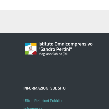
Istituto Omnicomprensivo
"Sandro Pertini"
Magliano Sabina (RI)
INFORMAZIONI SUL SITO
Ufficio Relazioni Pubblico
Informazioni