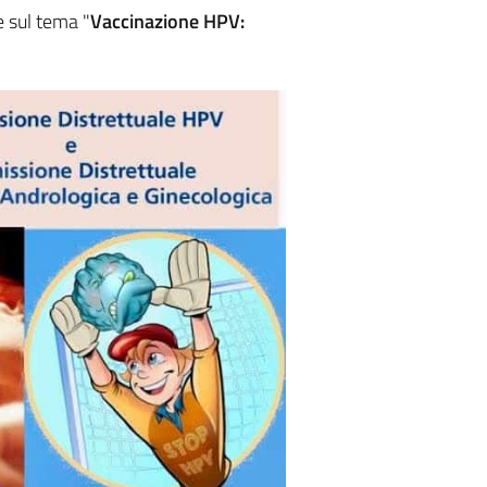
e sul tema "
Vaccinazione HPV: