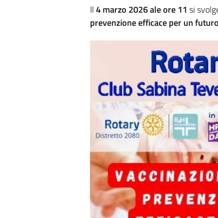
Il
4 marzo 2026 ale ore 11
si svolg
prevenzione efficace per un futur