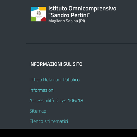
Istituto Omnicomprensivo
"Sandro Pertini"
Magliano Sabina (RI)
INFORMAZIONI SUL SITO
Ufficio Relazioni Pubblico
Informazioni
Accessibilità D.Lgs 106/18
Sitemap
Elenco siti tematici