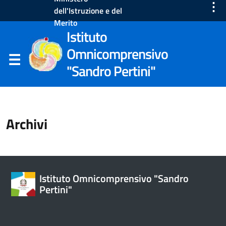
⋮
dell'Istruzione e del
Merito
Istituto
Omnicomprensivo
"Sandro Pertini"
Archivi
Istituto Omnicomprensivo "Sandro
Pertini"