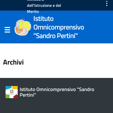
⋮
dell'Istruzione e del
Merito
Istituto
Omnicomprensivo
"Sandro Pertini"
Archivi
Istituto Omnicomprensivo "Sandro
Pertini"