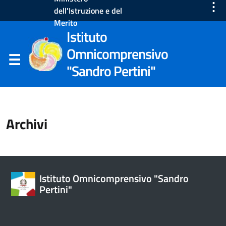
⋮
dell'Istruzione e del
Merito
Istituto
Omnicomprensivo
"Sandro Pertini"
Archivi
Istituto Omnicomprensivo "Sandro
Pertini"