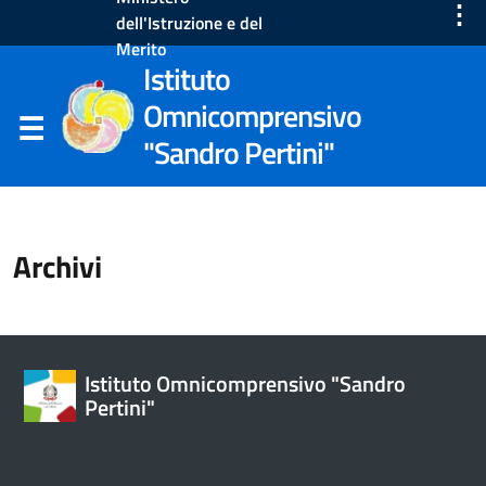
⋮
dell'Istruzione e del
Merito
Istituto
Omnicomprensivo
"Sandro Pertini"
Archivi
Istituto Omnicomprensivo "Sandro
Pertini"