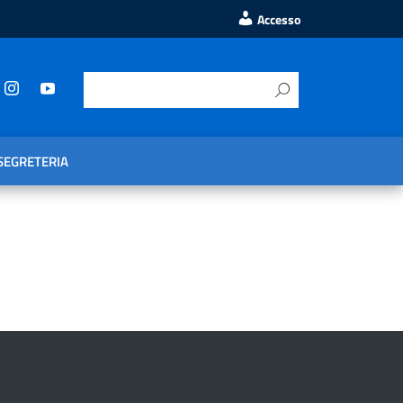
Accesso
SEGRETERIA