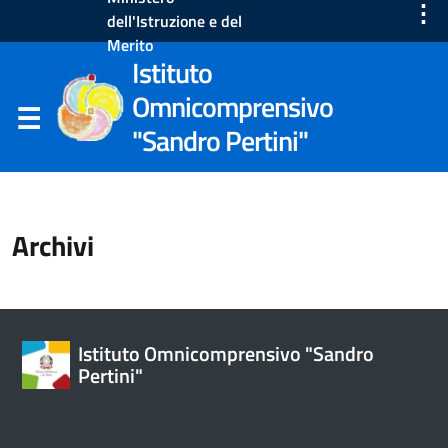
⋮
dell'Istruzione e del
Merito
Istituto
Omnicomprensivo
"Sandro Pertini"
Archivi
Istituto Omnicomprensivo "Sandro
Pertini"