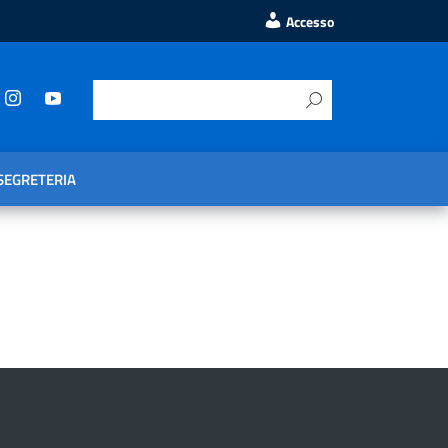
Accesso
SEGRETERIA