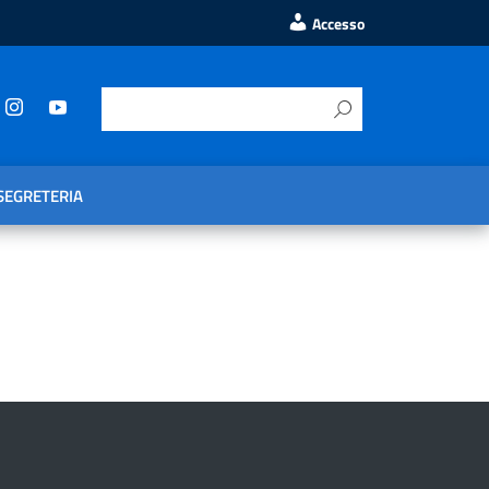
Accesso
SEGRETERIA