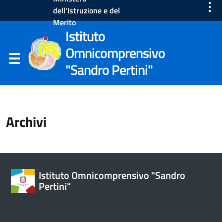
⋮
dell'Istruzione e del
Merito
Istituto
Omnicomprensivo
"Sandro Pertini"
Archivi
Istituto Omnicomprensivo "Sandro
Pertini"