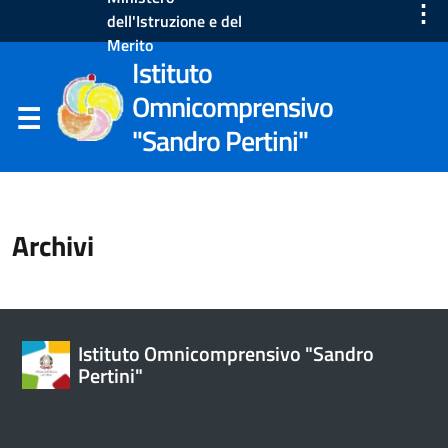
⋮
dell'Istruzione e del
Merito
Istituto
Omnicomprensivo
"Sandro Pertini"
Archivi
Istituto Omnicomprensivo "Sandro
Pertini"