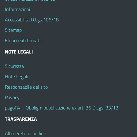
Informazioni
Accessibilità D.Lgs 106/18
Sitemap
Elenco siti tematici
NOTE LEGALI
Sicurezza
Note Legali
Responsabile del sito
Privacy
pagoPA – Obblighi pubblicazione ex art. 36 D.Lgs. 33/13
TRASPARENZA
Albo Pretorio on line