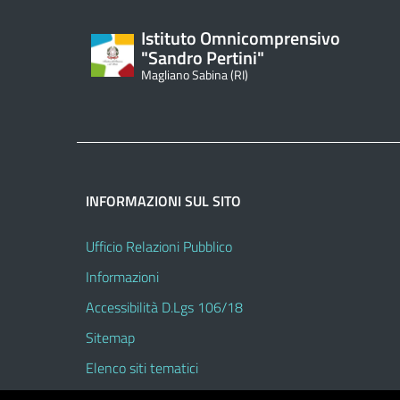
Istituto Omnicomprensivo
"Sandro Pertini"
Magliano Sabina (RI)
INFORMAZIONI SUL SITO
Ufficio Relazioni Pubblico
Informazioni
Accessibilità D.Lgs 106/18
Sitemap
Elenco siti tematici