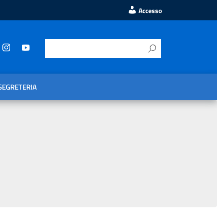
Accesso
SEGRETERIA