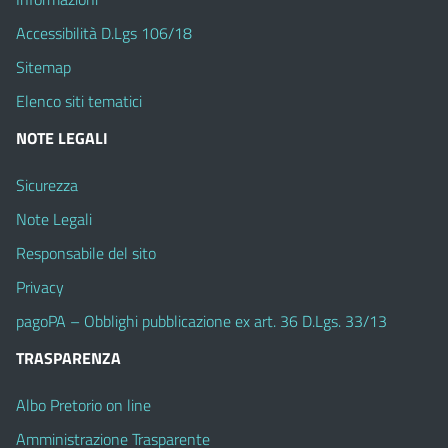
Accessibilità D.Lgs 106/18
Sitemap
Elenco siti tematici
NOTE LEGALI
Sicurezza
Note Legali
Responsabile del sito
Privacy
pagoPA – Obblighi pubblicazione ex art. 36 D.Lgs. 33/13
TRASPARENZA
Albo Pretorio on line
Amministrazione Trasparente