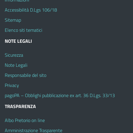
Accessibilità D.Lgs 106/18
Sitemap
Elenco siti tematici
NOTE LEGALI
Sicurezza
Note Legali
Responsabile del sito
Privacy
pagoPA – Obblighi pubblicazione ex art. 36 D.Lgs. 33/13
TRASPARENZA
Albo Pretorio on line
Amministrazione Trasparente