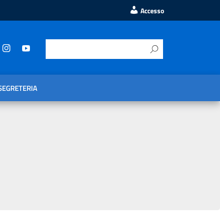
Accesso
SEGRETERIA