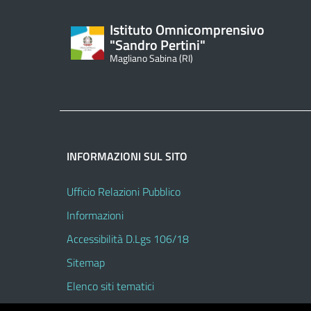
Istituto Omnicomprensivo
"Sandro Pertini"
Magliano Sabina (RI)
INFORMAZIONI SUL SITO
Ufficio Relazioni Pubblico
Informazioni
Accessibilità D.Lgs 106/18
Sitemap
Elenco siti tematici