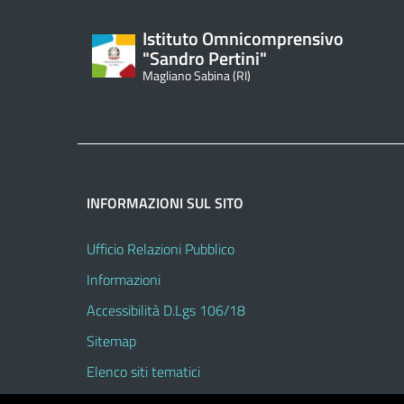
Istituto Omnicomprensivo
"Sandro Pertini"
Magliano Sabina (RI)
INFORMAZIONI SUL SITO
Ufficio Relazioni Pubblico
Informazioni
Accessibilità D.Lgs 106/18
Sitemap
Elenco siti tematici