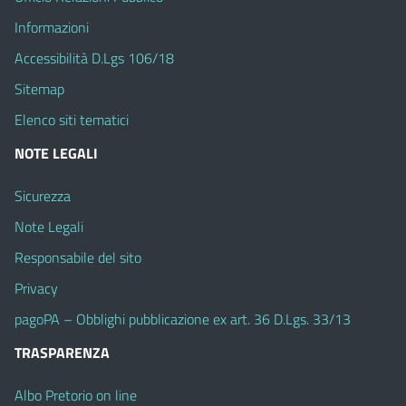
Informazioni
Accessibilità D.Lgs 106/18
Sitemap
Elenco siti tematici
NOTE LEGALI
Sicurezza
Note Legali
Responsabile del sito
Privacy
pagoPA – Obblighi pubblicazione ex art. 36 D.Lgs. 33/13
TRASPARENZA
Albo Pretorio on line