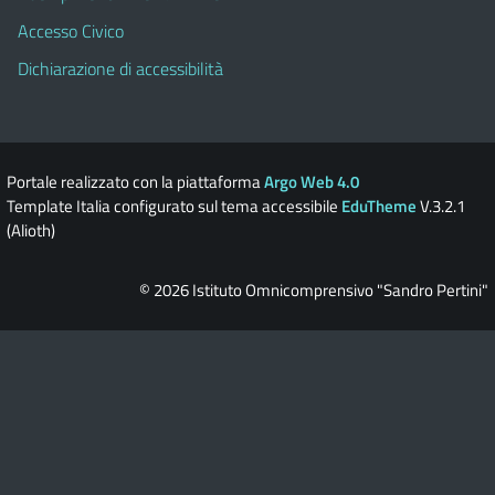
Accesso Civico
Dichiarazione di accessibilità
Portale realizzato con la piattaforma
Argo Web 4.0
Template Italia configurato sul tema accessibile
EduTheme
V.3.2.1
(Alioth)
© 2026 Istituto Omnicomprensivo "Sandro Pertini"